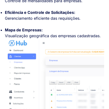
Controle de mensalidades para empresas.
Eficiência e Controle de Solicitações:
Gerenciamento eficiente das requisições.
Mapa de Empresas:
Visualização geográfica das empresas cadastradas.