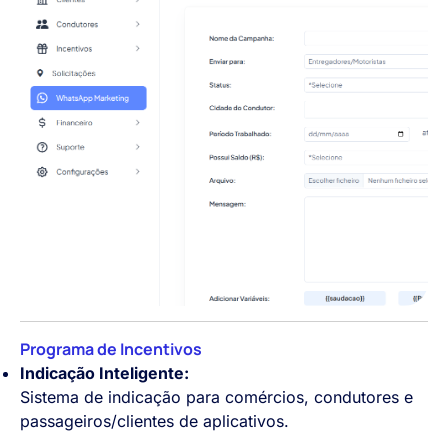
Programa de Incentivos
Indicação Inteligente:
Sistema de indicação para comércios, condutores e
passageiros/clientes de aplicativos.