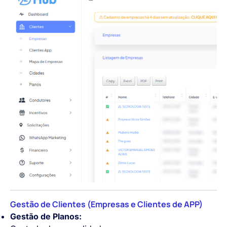
Gestão de Clientes (Empresas e Clientes de APP)
Gestão de Planos: