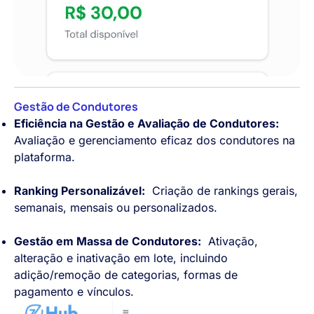
Gestão de Condutores
Eficiência na Gestão e Avaliação de Condutores:
Avaliação e gerenciamento eficaz dos condutores na
plataforma.
Ranking Personalizável:
Criação de rankings gerais,
semanais, mensais ou personalizados.
Gestão em Massa de Condutores:
Ativação,
alteração e inativação em lote, incluindo
adição/remoção de categorias, formas de
pagamento e vínculos.