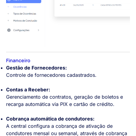
Financeiro
Gestão de Fornecedores:
Controle de fornecedores cadastrados.
Contas a Receber:
Gerenciamento de contratos, geração de boletos e
recarga automática via PIX e cartão de crédito.
Cobrança automática de condutores:
A central configura a cobrança de ativação de
condutores mensal ou semanal, através de cobrança