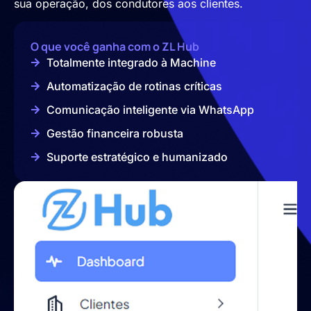
sua operação, dos condutores aos clientes.
O que você ganha com o ZL Hub
Totalmente integrado à Machine
Automatização de rotinas críticas
Comunicação inteligente via WhatsApp
Gestão financeira robusta
Suporte estratégico e humanizado