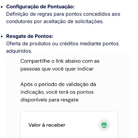
Configuração de Pontuação:
Definição de regras para pontos concedidos aos
condutores por aceitação de solicitações.
Resgate de Pontos:
Oferta de produtos ou créditos mediante pontos
adquiridos.