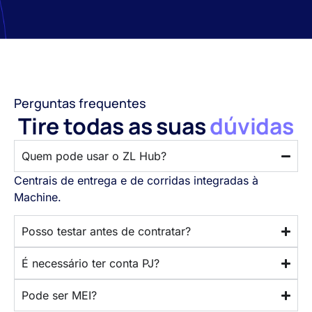
Perguntas frequentes
Tire todas as suas
dúvidas
Quem pode usar o ZL Hub?
Centrais de entrega e de corridas integradas à
Machine.
Posso testar antes de contratar?
É necessário ter conta PJ?
Pode ser MEI?