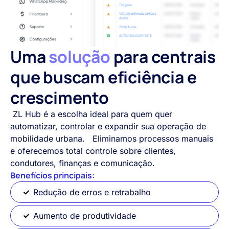
Uma
solução
para centrais
que buscam eficiência e
crescimento
ZL Hub é a escolha ideal para quem quer
automatizar, controlar e expandir sua operação de
mobilidade urbana. Eliminamos processos manuais
e oferecemos total controle sobre clientes,
condutores, finanças e comunicação.
Benefícios principais:
Redução de erros e retrabalho
Aumento de produtividade