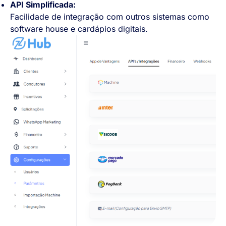
API Simplificada:
Facilidade de integração com outros sistemas como
software house e cardápios digitais.