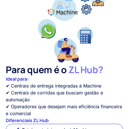
Para quem é o
ZL Hub?
Ideal para:
✔ Centrais de entrega integradas à Machine
✔ Centrais de corridas que buscam gestão e
automação
✔ Operadores que desejam mais eficiência financeira
e comercial
Diferenciais ZL Hub