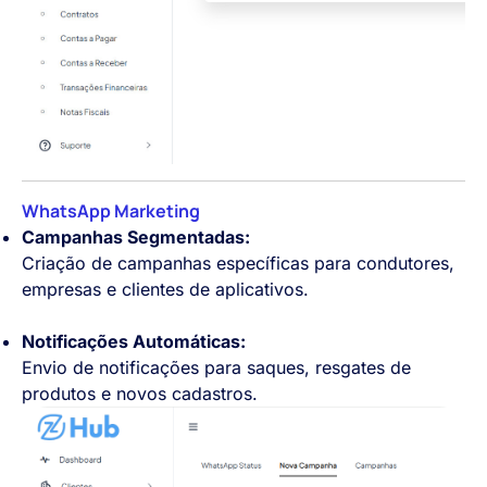
WhatsApp Marketing
Campanhas Segmentadas:
Criação de campanhas específicas para condutores,
empresas e clientes de aplicativos.
Notificações Automáticas:
Envio de notificações para saques, resgates de
produtos e novos cadastros.