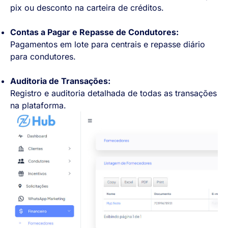
pix ou desconto na carteira de créditos.
Contas a Pagar e Repasse de Condutores:
Pagamentos em lote para centrais e repasse diário
para condutores.
Auditoria de Transações:
Registro e auditoria detalhada de todas as transações
na plataforma.