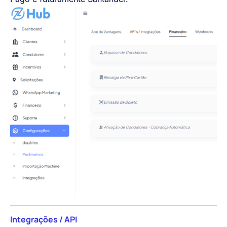
Integrações / API