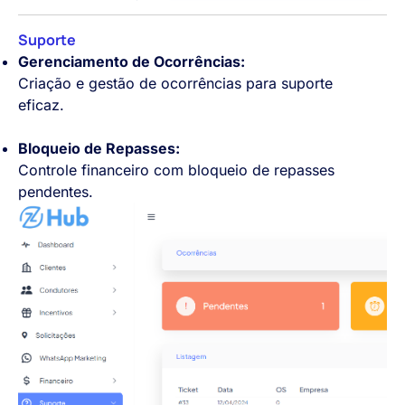
Suporte
Gerenciamento de Ocorrências:
Criação e gestão de ocorrências para suporte
eficaz.
Bloqueio de Repasses:
Controle financeiro com bloqueio de repasses
pendentes.