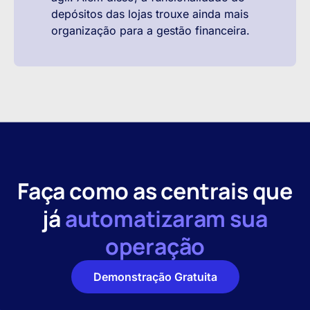
depósitos das lojas trouxe ainda mais
organização para a gestão financeira.
Faça como as centrais que
já
automatizaram sua
operação
Demonstração Gratuita