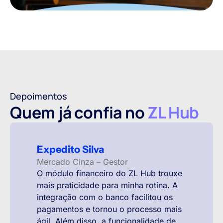
Depoimentos
Quem já confia no
ZL Hub
Expedito Silva
Mercado Cinza – Gestor
O módulo financeiro do ZL Hub trouxe
mais praticidade para minha rotina. A
integração com o banco facilitou os
pagamentos e tornou o processo mais
ágil. Além disso, a funcionalidade de