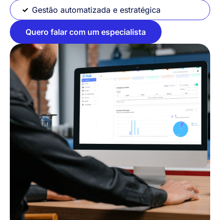
Gestão automatizada e estratégica
Quero falar com um especialista