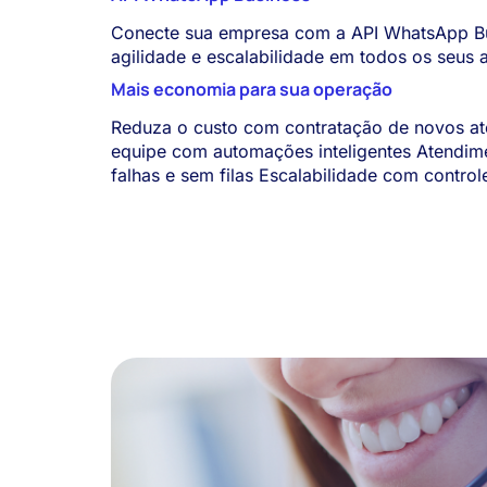
Conecte sua empresa com a API WhatsApp Bu
agilidade e escalabilidade em todos os seus 
Mais economia para sua operação
Reduza o custo com contratação de novos at
equipe com automações inteligentes Atendime
falhas e sem filas Escalabilidade com controle