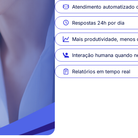
Atendimento automatizado 
Respostas 24h por dia
Mais produtividade, menos 
Interação humana quando n
Relatórios em tempo real