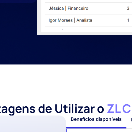
agens de Utilizar o
ZL C
Benefícios disponíveis