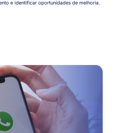
to e identificar oportunidades de melhoria.