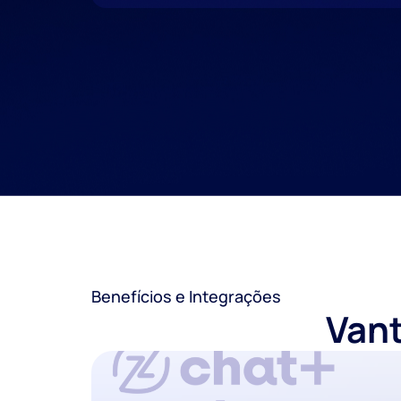
Benefícios e Integrações
Vant